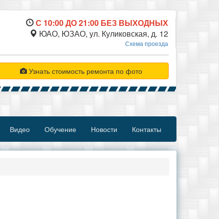
С 10:00 ДО 21:00 БЕЗ ВЫХОДНЫХ
ЮАО, ЮЗАО, ул. Куликовская, д. 12
Схема проезда
Узнать стоимость ремонта по фото
Видео
Обучение
Новости
Контакты