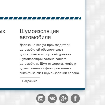
ых
Шумоизоляция
автомобиля
Далеко не всегда производители
автомобилей обеспечивают
достаточно комфортный уровень
шумоизоляции салона вашего
автомобиля. Шум от дороги, колёс и
других внешних факторов можно
снизить за счет шумоизоляции салона.
Подробнее