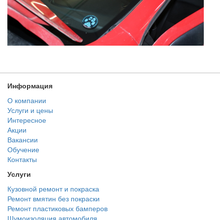
Информация
О компании
Услуги и цены
Интересное
Акции
Вакансии
Обучение
Контакты
Услуги
Кузовной ремонт и покраска
Ремонт вмятин без покраски
Ремонт пластиковых бамперов
Шумоизоляция автомобиля