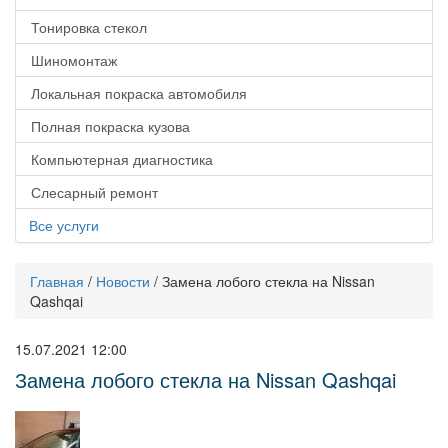
Тонировка стекол
Шиномонтаж
Локальная покраска автомобиля
Полная покраска кузова
Компьютерная диагностика
Слесарный ремонт
Все услуги
Главная
/
Новости
/
Замена лобого стекла на Nissan
Qashqai
15.07.2021 12:00
Замена лобого стекла на Nissan Qashqai