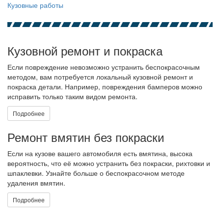
Кузовные работы
Кузовной ремонт и покраска
Если повреждение невозможно устранить беспокрасочным
методом, вам потребуется локальный кузовной ремонт и
покраска детали. Например, повреждения бамперов можно
исправить только таким видом ремонта.
Подробнее
Ремонт вмятин без покраски
Если на кузове вашего автомобиля есть вмятина, высока
вероятность, что её можно устранить без покраски, рихтовки и
шпаклевки. Узнайте больше о беспокрасочном методе
удаления вмятин.
Подробнее