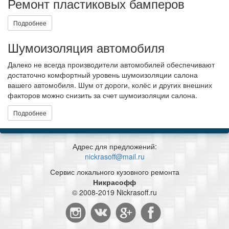
Ремонт пластиковых бамперов
Подробнее
Шумоизоляция автомобиля
Далеко не всегда производители автомобилей обеспечивают
достаточно комфортный уровень шумоизоляции салона
вашего автомобиля. Шум от дороги, колёс и других внешних
факторов можно снизить за счет шумоизоляции салона.
Подробнее
Адрес для предложений:
nickrasoff@mail.ru
Сервис локального кузовного ремонта
Никрасофф
© 2008-2019 Nickrasoff.ru