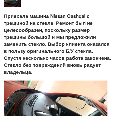
Приехала машина Nissan Qashqai с
трещиной на стекле. Ремонт был не
целесообразен, поскольку размер
трещины большой и мы предложили
заменить стекло. Выбор клиента оказался
в пользу оригинального Б/У стекла.
Спустя несколько часов
работа закончена.
Стекло без повреждений вновь радует
владельца.